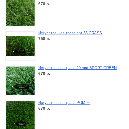
670
р.
Искусственная трава арт 35 GRASS
750
р.
Искусственная трава 20 mm SPORT GREEN
670
р.
Искусственная трава PGM 20
670
р.