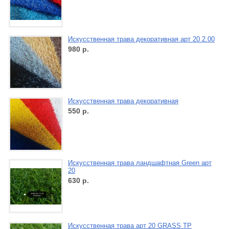
Искусственная трава декоративная арт 20 2.00
980
р.
Искусственная трава декоративная
550
р.
Искусственная трава ландшафтная Green арт
20
630
р.
Искусственная трава арт 20 GRASS ТР