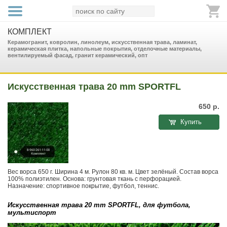
КОМПЛЕКТ
Керамогранит, ковролин, линолеум, искусственная трава, ламинат,
керамическая плитка, напольные покрытия, отделочные материалы,
вентилируемый фасад, гранит керамический, опт
Искусственная трава 20 mm SPORTFL
650
р.
Купить
Вес ворса 650 г. Ширина 4 м. Рулон 80 кв. м. Цвет зелёный. Состав ворса
100% полиэтилен. Основа: грунтовая ткань с перфорацией.
Назначение: спортивное покрытие, футбол, теннис.
Искусственная трава 20 mm SPORTFL, для футбола,
мультиспорт